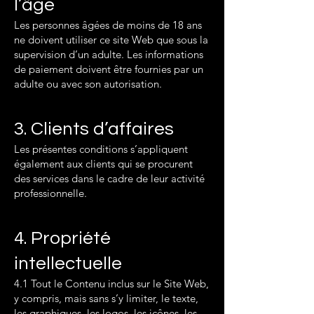
l’âge
Les personnes âgées de moins de 18 ans
ne doivent utiliser ce site Web que sous la
supervision d’un adulte. Les informations
de paiement doivent être fournies par un
adulte ou avec son autorisation.
3. Clients d’affaires
Les présentes conditions s’appliquent
également aux clients qui se procurent
des services dans le cadre de leur activité
professionnelle.
4. Propriété
intellectuelle
4.1 Tout le Contenu inclus sur le Site Web,
y compris, mais sans s’y limiter, le texte,
les graphiques, les logos, les icônes, les