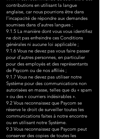
contributions en utilisant la langue
anglaise, car nous pourrions être dans
l’incapacité de répondre aux demandes
soumises dans d’autres langues ;
9.1.5 La manière dont vous vous identifiez
ne doit pas enfreindre ces Conditions
générales ni aucune loi applicable ;
9.1.6 Vous ne devez pas vous faire passer
pour d’autres personnes, en particulier
pour des employés et des représentants
de Psycom ou de nos affiliés ;
9.1.7 Vous ne devez pas utiliser notre
Système pour des communications non
autorisées en masse, telles que du « spam
» ou des « courriers indésirables ».
9.2 Vous reconnaissez que Psycom se
réserve le droit de surveiller toutes les
communications faites à notre encontre
ou en utilisant notre Système.
9.3 Vous reconnaissez que Psycom peut
conserver des copies de toutes les