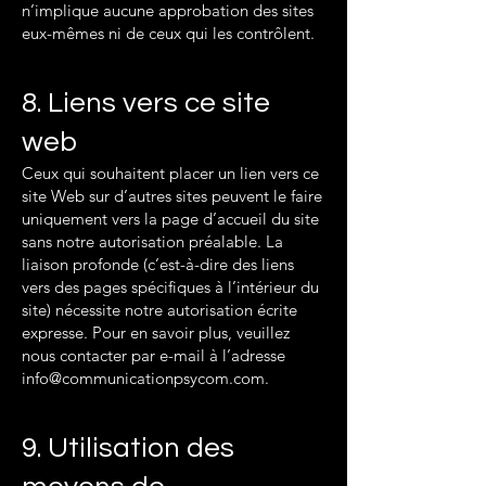
n’implique aucune approbation des sites
eux-mêmes ni de ceux qui les contrôlent.
8. Liens vers ce site
web
Ceux qui souhaitent placer un lien vers ce
site Web sur d’autres sites peuvent le faire
uniquement vers la page d’accueil du site
sans notre autorisation préalable. La
liaison profonde (c’est-à-dire des liens
vers des pages spécifiques à l’intérieur du
site) nécessite notre autorisation écrite
expresse. Pour en savoir plus, veuillez
nous contacter par e-mail à l’adresse
info@communicationpsycom.com
.
9. Utilisation des