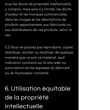
tous les droits de propriété intellectuelle,
y compris, mais sans s’y limiter, les droits
d’auteur et les marques commerciales,
dans les images et les descriptions de
produits appartiennent aux fabricants ou
aux distributeurs de ces produits, selon le
cas.
5.2 Vous ne pouvez pas reproduire, copier,
distribuer, stocker ou réutiliser de quelque
manière que ce soit ce matériel, sauf
indication contraire sur le site web ou
autorisation écrite expresse du fabricant
ou du fournisseur concerné.
6. Utilisation équitable
de la propriété
intellectuelle