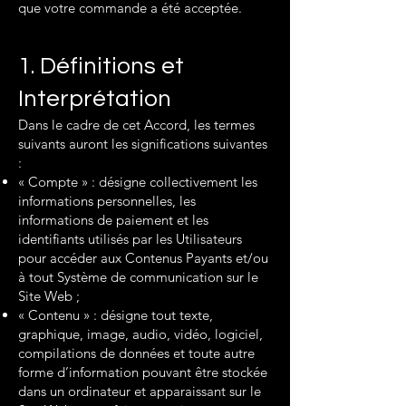
que votre commande a été acceptée.
1. Définitions et
Interprétation
Dans le cadre de cet Accord, les termes
suivants auront les significations suivantes
:
« Compte » : désigne collectivement les
informations personnelles, les
informations de paiement et les
identifiants utilisés par les Utilisateurs
pour accéder aux Contenus Payants et/ou
à tout Système de communication sur le
Site Web ;
« Contenu » : désigne tout texte,
graphique, image, audio, vidéo, logiciel,
compilations de données et toute autre
forme d’information pouvant être stockée
dans un ordinateur et apparaissant sur le