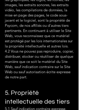
images, les extraits sonores, les extraits
vidéo, les compilations de données, la
mise en page des pages, le code sous-
jacent et le logiciel, sont la propriété de
Psycom, de nos affiliés ou d’autres tiers
pertinents. En continuant à utiliser le Site
Web, vous reconnaissez que ce matériel
est protégé par les lois internationales sur
la propriété intellectuelle et autres lois.
4.2 Vous ne pouvez pas reproduire, copier,
distribuer, stocker ou réutiliser de quelque
manière que ce soit le matériel du Site
Web, sauf indication contraire sur le Site
Web ou sauf autorisation écrite expresse
de notre part.
5. Propriété
intellectuelle des tiers
5.1 Sauf indication contraire expresse,