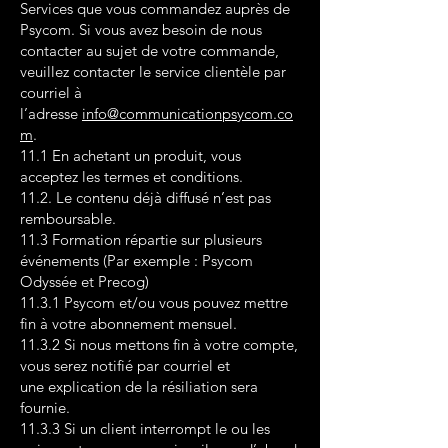
Services que vous commandez auprès de
Psycom. Si vous avez besoin de nous
contacter au sujet de votre commande,
veuillez contacter le service clientèle par
courriel à
l’adresse
info@communicationpsycom.co
m
.
11.1 En achetant un produit, vous
acceptez les termes et conditions.
11.2. Le contenu déjà diffusé n’est pas
remboursable.
11.3 Formation répartie sur plusieurs
événements (Par exemple : Psycom
Odyssée et Precog)
11.3.1 Psycom et/ou vous pouvez mettre
fin à votre abonnement mensuel.
11.3.2 Si nous mettons fin à votre compte,
vous serez notifié par courriel et
une explication de la résiliation sera
fournie.
11.3.3 Si un client interrompt le ou les