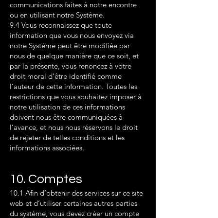
communications faites à notre encontre
ou en utilisant notre Système.
9.4 Vous reconnaissez que toute
information que vous nous envoyez via
notre Système peut être modifiée par
nous de quelque manière que ce soit, et
par la présente, vous renoncez à votre
droit moral d’être identifié comme
l’auteur de cette information. Toutes les
restrictions que vous souhaitez imposer à
notre utilisation de ces informations
doivent nous être communiquées à
l’avance, et nous nous réservons le droit
de rejeter de telles conditions et les
informations associées.
10. Comptes
10.1 Afin d’obtenir des services sur ce site
web et d’utiliser certaines autres parties
du système, vous devez créer un compte