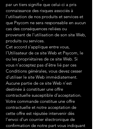
par un tiers signifie que celui-ci a pris
connaissance des risques associés à
l’utilisation de nos produits et services et
que Psycom ne sera responsable en aucun
cas des conséquences reliées ou
provenant de l’utilisation de son site Web,
produits ou services.
Cet accord s’applique entre vous,
l’Utilisateur de ce site Web et Psycom, le
ou les propriétaires de ce site Web. Si
vous n’acceptez pas d’être lié par ces
Conditions générales, vous devez cesser
d’utiliser le site Web immédiatement.
Aucune partie de ce site Web n’est
destinée à constituer une offre
contractuelle susceptible d’acceptation.
Votre commande constitue une offre
contractuelle et notre acceptation de
cette offre est réputée intervenir dès
l’envoi d’un courrier électronique de
confirmation de notre part vous indiquant