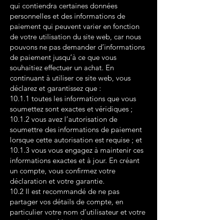
qui contiendra certaines données
personnelles et des informations de
paiement qui peuvent varier en fonction
de votre utilisation du site web, car nous
pouvons ne pas demander d’informations
de paiement jusqu’à ce que vous
souhaitiez effectuer un achat. En
continuant à utiliser ce site web, vous
déclarez et garantissez que :
10.1.1 toutes les informations que vous
soumettez sont exactes et véridiques ;
10.1.2 vous avez l’autorisation de
soumettre des informations de paiement
lorsque cette autorisation est requise ; et
10.1.3 vous vous engagez à maintenir ces
informations exactes et à jour. En créant
un compte, vous confirmez votre
déclaration et votre garantie.
10.2 Il est recommandé de ne pas
partager vos détails de compte, en
particulier votre nom d’utilisateur et votre