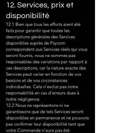
12. Services, prix et
disponibilité
12.1 Bien que tous les efforts aient été
faits pour garantir que toutes les
descriptions générales des Services
disponibles auprès de Psycom
correspondent aux Services réels qui vous
seront fournis, nous ne sommes pas
responsables des variations par rapport à
ces descriptions, car la nature exacte des
Services peut varier en fonction de vos
besoins et de vos circonstances
individuelles. Cela n’exclut pas notre
responsabilité en cas d’erreurs dues à
notre négligence.
12.2 Nous ne représentons ni ne
garantissons que de tels Services seront
disponibles en permanence et ne pouvons
pas confirmer leur disponibilité tant que
votre Commande n’aura pas été