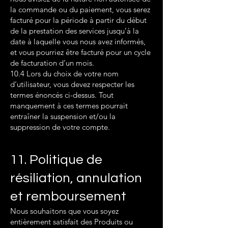
la commande ou du paiement, vous serez
facturé pour la période à partir du début
de la prestation des services jusqu’à la
date à laquelle vous nous avez informés,
et vous pourriez être facturé pour un cycle
de facturation d’un mois.
10.4 Lors du choix de votre nom
d’utilisateur, vous devez respecter les
termes énoncés ci-dessus. Tout
manquement à ces termes pourrait
entraîner la suspension et/ou la
suppression de votre compte.
11. Politique de
résiliation, annulation
et remboursement
Nous souhaitons que vous soyez
entièrement satisfait des Produits ou