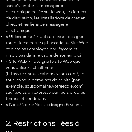
sans s’y limiter, la messagerie
électronique basée sur le web, les forums
de discussion, les installations de chat en
direct et les liens de messagerie
électronique ;
« Utilisateur » / « Utilisateurs » : désigne
toute tierce partie qui accède au Site Web
et n’est pas employée par Psycom et
n’agit pas dans le cadre de son emploi ;
« Site Web » : désigne le site Web que
vous utilisez actuellement
(
https://communicationpsycom.com/))
et
tous les sous-domaines de ce site (par
exemple, sousdomaine.votreecole.com)
sauf exclusion expresse par leurs propres
termes et conditions ;
« Nous/Notre/Nos » : désigne Psycom.
2. Restrictions liées à