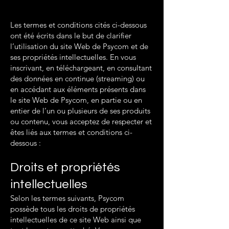
Les termes et conditions cités ci-dessous
ont été écrits dans le but de clarifier
l’utilisation du site Web de Psycom et de
ses propriétés intellectuelles. En vous
inscrivant, en téléchargeant, en consultant
des données en continue (streaming) ou
en accédant aux éléments présents dans
le site Web de Psycom, en partie ou en
entier de l’un ou plusieurs de ses produits
ou contenu, vous acceptez de respecter et
êtes liés aux termes et conditions ci-
dessous :
Droits et propriétés
intellectuelles
Selon les termes suivants, Psycom
possède tous les droits de propriétés
intellectuelles de ce site Web ainsi que