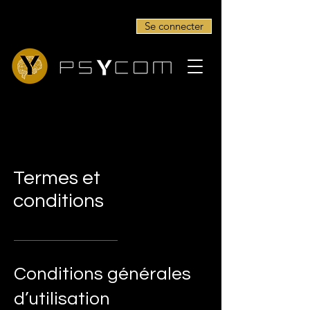
Se connecter
Termes et
conditions
Conditions générales
d’utilisation