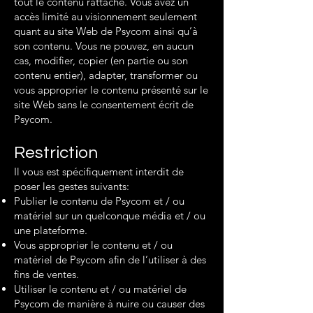
tout le contenu rattaché. Vous avez un
accès limité au visionnement seulement
quant au site Web de Psycom ainsi qu’à
son contenu. Vous ne pouvez, en aucun
cas, modifier, copier (en partie ou son
contenu entier), adapter, transformer ou
vous approprier le contenu présenté sur le
site Web sans le consentement écrit de
Psycom.
Restriction
Il vous est spécifiquement interdit de
poser les gestes suivants:
Publier le contenu de Psycom et / ou
matériel sur un quelconque média et / ou
une plateforme.
Vous approprier le contenu et / ou
matériel de Psycom afin de l’utiliser à des
fins de ventes.
Utiliser le contenu et / ou matériel de
Psycom de manière à nuire ou causer des