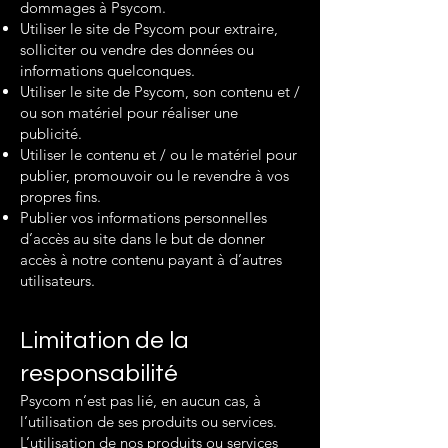
dommages à Psycom.
Utiliser le site de Psycom pour extraire,
solliciter ou vendre des données ou
informations quelconques.
Utiliser le site de Psycom, son contenu et /
ou son matériel pour réaliser une
publicité.
Utiliser le contenu et / ou le matériel pour
publier, promouvoir ou le revendre à vos
propres fins.
Publier vos informations personnelles
d’accès au site dans le but de donner
accès à notre contenu payant à d’autres
utilisateurs.
Limitation de la
responsabilité
Psycom n’est pas lié, en aucun cas, à
l’utilisation de ses produits ou services.
L’utilisation de nos produits ou services