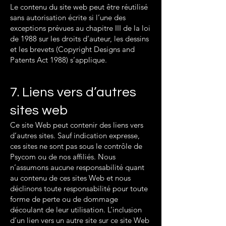
Le contenu du site web peut être réutilisé
sans autorisation écrite si l’une des
exceptions prévues au chapitre III de la loi
de 1988 sur les droits d’auteur, les dessins
et les brevets (Copyright Designs and
Patents Act 1988) s’applique.
7. Liens vers d’autres
sites web
Ce site Web peut contenir des liens vers
d’autres sites. Sauf indication expresse,
ces sites ne sont pas sous le contrôle de
Psycom ou de nos affiliés. Nous
n’assumons aucune responsabilité quant
au contenu de ces sites Web et nous
déclinons toute responsabilité pour toute
forme de perte ou de dommage
découlant de leur utilisation. L’inclusion
d’un lien vers un autre site sur ce site Web