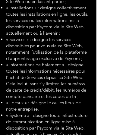
Site Web ou en faisant partie ;
« Installations » : désigne collectivement
toutes les installations en ligne, les outils,
les services ou les informations mis à
disposition par Psycom via le Site Web,
actuellement ou à l’avenir ;
« Services » : désigne les services
disponibles pour vous via ce Site Web,
notamment l’utilisation de la plateforme
d’apprentissage exclusive de Psycom ;
« Informations de Paiement » : désigne
toutes les informations nécessaires pour
l’achat de Services depuis ce Site Web.
Cela inclut, sans s’y limiter, les numéros
de carte de crédit/débit, les numéros de
compte bancaire et les codes de tri ;
« Locaux » : désigne le ou les lieux de
notre entreprise.
« Système » : désigne toute infrastructure
de communication en ligne mise à
disposition par Psycom via le Site Web,
actuellement ou à l’avenir. Cela inclut,