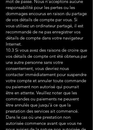
mot de passe. Nous n’acceptons aucune
responsabilité pour les pertes ou les
dommages encourus en raison du partage
de vos détails de compte par vous. Si
vous utilisez un ordinateur partagé, il est
recommandé de ne pas enregistrer vos
détails de compte dans votre navigateur
Internet.
10.3 Si vous avez des raisons de croire que
vos détails de compte ont été obtenus par
une autre personne sans votre
consentement, vous devriez nous
contacter immédiatement pour suspendre
votre compte et annuler toute commande
ou paiement non autorisé qui pourrait
être en attente. Veuillez noter que les
commandes ou paiements ne peuvent
être annulés que jusqu’à ce que la
prestation des services ait commencé.
Dans le cas où une prestation non
autorisée commence avant que vous ne
nous avisiez de la nature non autorisée de