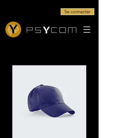
Se connecter