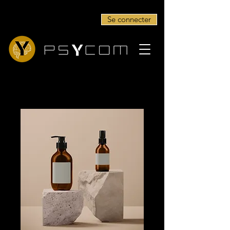
Se connecter